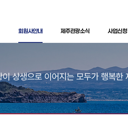
회원사안내
제주관광소식
사업신청
광이 상생으로 이어지는 모두가 행복한 