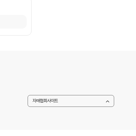
자매협회사이트