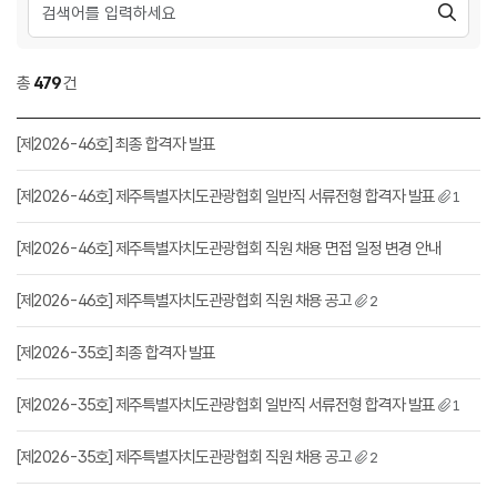
총
479
건
[제2026-46호] 최종 합격자 발표
[제2026-46호] 제주특별자치도관광협회 일반직 서류전형 합격자 발표
1
[제2026-46호] 제주특별자치도관광협회 직원 채용 면접 일정 변경 안내
[제2026-46호] 제주특별자치도관광협회 직원 채용 공고
2
[제2026-35호] 최종 합격자 발표
[제2026-35호] 제주특별자치도관광협회 일반직 서류전형 합격자 발표
1
[제2026-35호] 제주특별자치도관광협회 직원 채용 공고
2