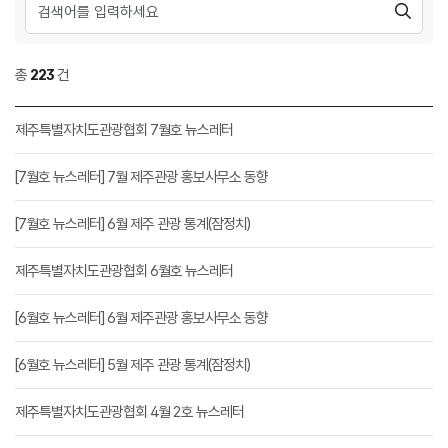
총
223
건
제주특별자치도관광협회 7월호 뉴스레터
[7월호 뉴스레터] 7월 제주관광 홍보사무소 동향
[7월호 뉴스레터] 6월 제주 관광 통계(잠정치)
제주특별자치도관광협회 6월호 뉴스레터
[6월호 뉴스레터] 6월 제주관광 홍보사무소 동향
[6월호 뉴스레터] 5월 제주 관광 통계(잠정치)
제주특별자치도관광협회 4월 2호 뉴스레터