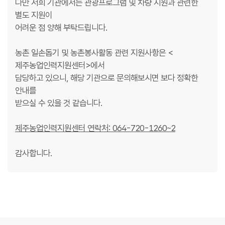
다만 저희 기관에서는 관광프로그램 및 차량 지원과 관련한
별도 지원이
어려운 점 양해 부탁드립니다.
농촌 일손돕기 및 농촌봉사활동 관련 지원사항은 <
제주농업인력지원센터>에서
담당하고 있으니, 해당 기관으로 문의해보시면 보다 정확한
안내를
받으실 수 있을 것 같습니다.
제주농업인력지원센터 연락처: 064-720-1260~2
감사합니다.