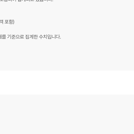
객 포함)
전체를 기준으로 집계한 수치입니다.