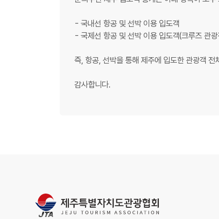
- 국내선 항공 및 선박 이용 입도객
- 국제선 항공 및 선박 이용 입도객(크루즈 관광
즉, 항공, 선박을 통해 제주에 입도한 관광객 
감사합니다.