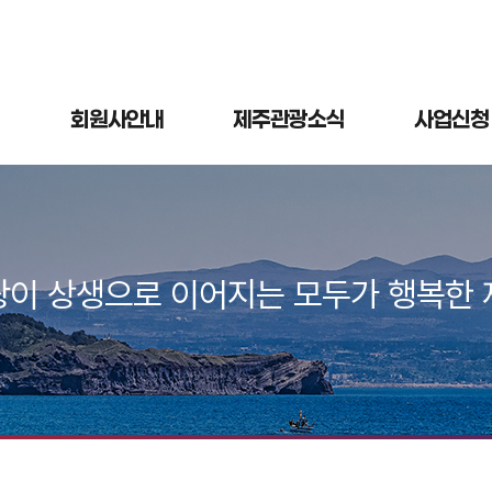
회원사안내
제주관광소식
사업신청
광이 상생으로 이어지는 모두가 행복한 