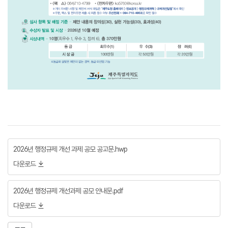
2026년 행정규제 개선 과제 공모 공고문.hwp
다운로드
2026년 행정규제 개선과제 공모 안내문.pdf
다운로드