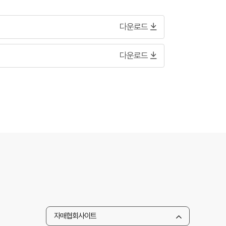
다운로드
다운로드
자매협회사이트