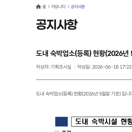
홈
커뮤니티
공지사항
공지사항
도내 숙박업소(등록) 현황(2026년 
작성자: 기획조사실
작성일: 2026-06-18 17:22
도내 숙박업소(등록) 현황(2026년 5월말 기준) 입니