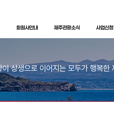
회원사안내
제주관광소식
사업신청
광이 상생으로 이어지는 모두가 행복한 