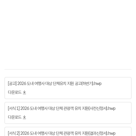
[공고] 2026 도내 여행사 대상 단체유치 지원 공고(하반기).hwp
다운로드
[서식 1] 2026 도내 여행사 대상 단체 관광객 유치 지원(사전신청서).hwp
다운로드
[서식 2] 2026 도내 여행사 대상 단체 관광객 유치 지원(결과신청서).hwp