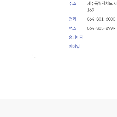
주소
제주특별자치도 제주
169
전화
064-801-6000
팩스
064-805-8999
홈페이지
이메일