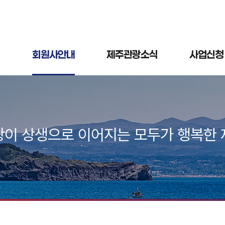
회원사안내
제주관광소식
사업신청
광이 상생으로 이어지는 모두가 행복한 