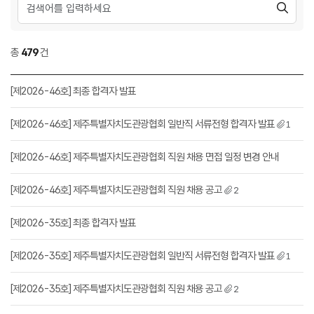
총
479
건
[제2026-46호] 최종 합격자 발표
[제2026-46호] 제주특별자치도관광협회 일반직 서류전형 합격자 발표
1
[제2026-46호] 제주특별자치도관광협회 직원 채용 면접 일정 변경 안내
[제2026-46호] 제주특별자치도관광협회 직원 채용 공고
2
[제2026-35호] 최종 합격자 발표
[제2026-35호] 제주특별자치도관광협회 일반직 서류전형 합격자 발표
1
[제2026-35호] 제주특별자치도관광협회 직원 채용 공고
2